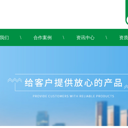
我们
合作案例
资讯中心
资