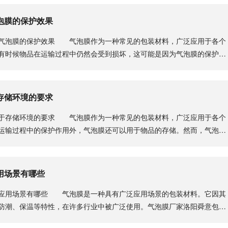
泡膜的保护效果
泡膜的保护效果 气泡膜作为一种常见的包装材料，广泛应用于各个
有时候物品在运输过程中仍然会受到损坏，这可能是因为气泡膜的保护效
.
存储环境的要求
存储环境的要求 气泡膜作为一种常见的包装材料，广泛应用于各个
运输过程中的保护作用外，气泡膜还可以用于物品的存储。然而，气泡膜
.
用场景有哪些
用场景有哪些 气泡膜是一种具有广泛应用场景的包装材料。它因其
防潮、保温等特性，在许多行业中被广泛使用。气泡膜厂家洛阳舜意包装
.