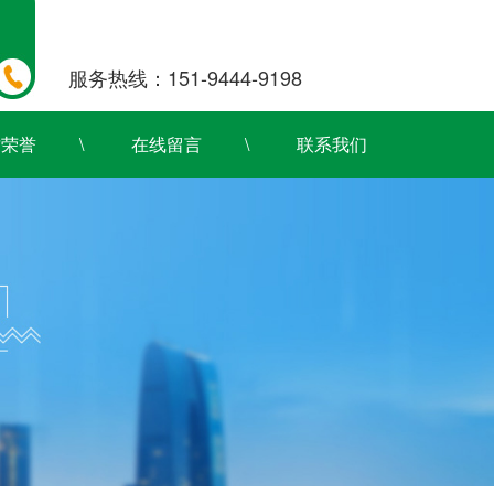
服务热线：151-9444-9198
质荣誉
在线留言
联系我们