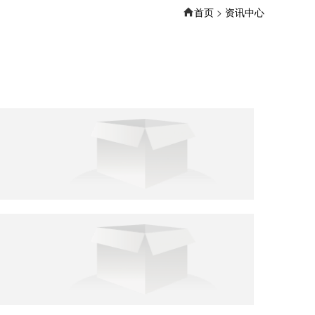
首页
>
资讯中心