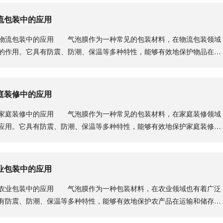
流包装中的应用
流包装中的应用 气泡膜作为一种常见的包装材料，在物流包装领域
的作用。它具有防震、防潮、保温等多种特性，能够有效地保护物品在运
.
庭装修中的应用
庭装修中的应用 气泡膜作为一种常见的包装材料，在家庭装修领域
应用。它具有防震、防潮、保温等多种特性，能够有效地保护家庭装修中
.
业包装中的应用
业包装中的应用 气泡膜作为一种包装材料，在农业领域也有着广泛
有防震、防潮、保温等多种特性，能够有效地保护农产品在运输和储存过
.