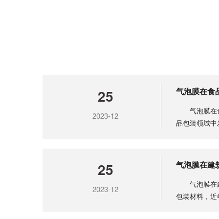
气泡膜在食
25
气泡膜在食
2023-12
品包装领域中
护食品在........
气泡膜在建
25
气泡膜在建
2023-12
包装材料，近
特性，可........