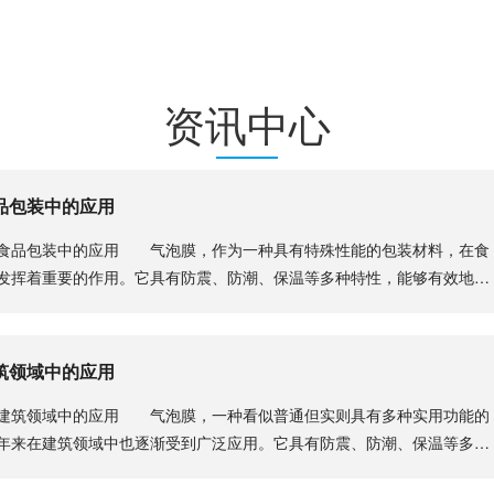
资讯中心
品包装中的应用
品包装中的应用 气泡膜，作为一种具有特殊性能的包装材料，在食
发挥着重要的作用。它具有防震、防潮、保温等多种特性，能够有效地保
.
筑领域中的应用
筑领域中的应用 气泡膜，一种看似普通但实则具有多种实用功能的
年来在建筑领域中也逐渐受到广泛应用。它具有防震、防潮、保温等多种
.