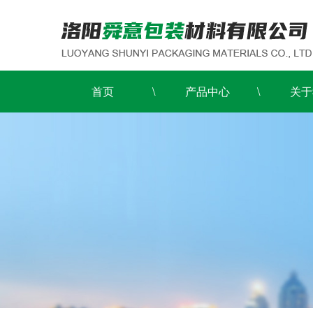
首页
产品中心
关于