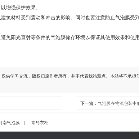
以增强保护效果。
建筑材料受到震动和冲击的影响。同时也要注意防止气泡膜受到
避免阳光直射等条件的气泡膜储存环境以保证其使用效果和使用
，仅供学习交流，版权归原作者所有，并不代表我站观点。本站将不承担
下一篇：
气泡膜在物流包装中
河南气泡膜
|
青岛衣柜