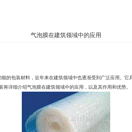
气泡膜在建筑领域中的应用
的包装材料，近年来在建筑领域中也逐渐受到广泛应用。它具
装将详细介绍气泡膜在建筑领域中的应用，以及其作用和优势。