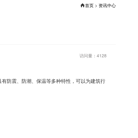
首页
>
资讯中心
访问量：4128
有防震、防潮、保温等多种特性，可以为建筑行