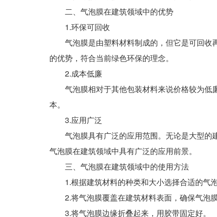
二、气泡膜在建筑领域中的优势
1.环保可回收
气泡膜是由塑料材料制成的，但它是可回收再利
的优势，符合当前绿色环保的理念。
2.成本低廉
气泡膜相对于其他包装材料来说价格较为低廉，
本。
3.应用广泛
气泡膜具有广泛的应用范围。无论是大型的建筑
气泡膜在建筑领域中具有广泛的应用前景。
三、气泡膜在建筑领域中的使用方法
1.根据建筑材料的种类和大小选择合适的气
2.将气泡膜覆盖在建筑材料表面，确保气泡膜
3.将气泡膜边缘折叠起来，用胶带固定好。