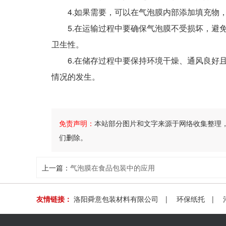
4.如果需要，可以在气泡膜内部添加填充物，
5.在运输过程中要确保气泡膜不受损坏，避免
卫生性。
6.在储存过程中要保持环境干燥、通风良好且
情况的发生。
免责声明：
本站部分图片和文字来源于网络收集整理
们删除。
上一篇：
气泡膜在食品包装中的应用
友情链接：
洛阳舜意包装材料有限公司
|
环保纸托
|