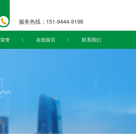
服务热线：151-9444-9198
质荣誉
在线留言
联系我们