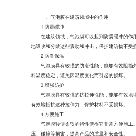
一、气泡膜在建筑领域中的作用
1.防震缓冲
在建筑领域，气泡膜可以起到防震缓冲的作用。
地吸收和分散这些震动和冲击，保护建筑物不受
2.防潮保温
气泡膜具有较强的防潮性能，能够有效阻挡外部
料温度稳定，避免因温度变化而引起的损坏。
3.增强防护
气泡膜具有较强的抗拉伸性能，能够有效地增强
有效地抵抗这种拉伸力，保护材料不受损坏。
4.方便施工
气泡膜轻便柔软的特性使得它非常方便施工。由
压、碰撞等损害，提高产品的质量和安全性。