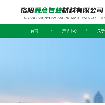
首页
产品中心
关于