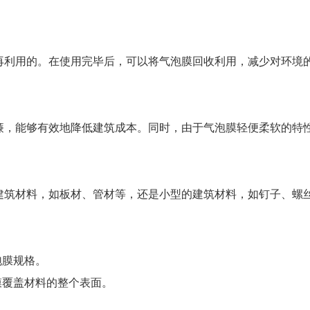
用的。在使用完毕后，可以将气泡膜回收利用，减少对环境的
能够有效地降低建筑成本。同时，由于气泡膜轻便柔软的特性
材料，如板材、管材等，还是小型的建筑材料，如钉子、螺丝
泡膜规格。
覆盖材料的整个表面。