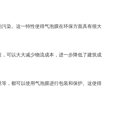
污染。这一特性使得气泡膜在环保方面具有很大
，可以大大减少物流成本，进一步降低了建筑成
等，都可以使用气泡膜进行包装和保护。这使得