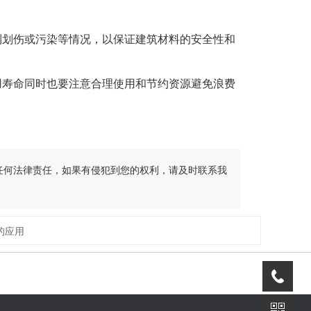
划伤或污染等情况，以保证建筑材料的安全性和
寿命同时也要注意合理使用和节约资源避免浪费
任何法律责任，如果有侵犯到您的权利，请及时联系我
的应用