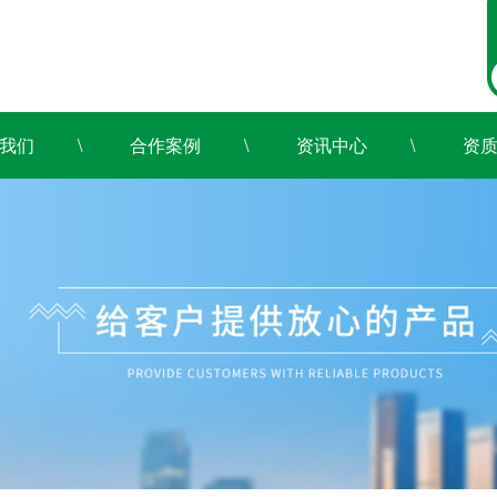
我们
合作案例
资讯中心
资