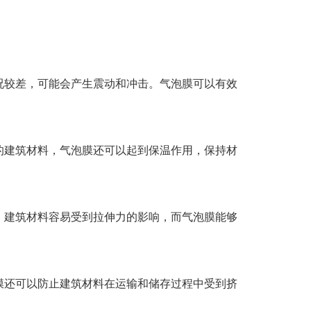
较差，可能会产生震动和冲击。气泡膜可以有效
建筑材料，气泡膜还可以起到保温作用，保持材
建筑材料容易受到拉伸力的影响，而气泡膜能够
还可以防止建筑材料在运输和储存过程中受到挤