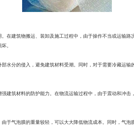
在建筑物搬运、装卸及施工过程中，由于操作不当或运输路况
损坏。
水分的侵入，避免建筑材料受潮。同时，对于需要冷藏运输的
建筑材料的防护能力。在物流运输过程中，由于震动和冲击，
于气泡膜的重量较轻，可以大大降低物流成本。同时，气泡膜