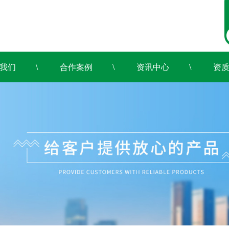
我们
合作案例
资讯中心
资