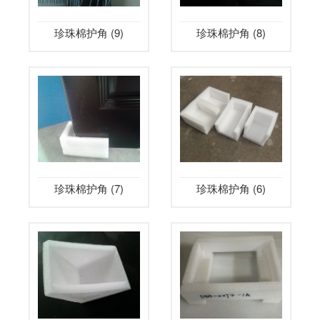
珍珠棉护角 (9)
珍珠棉护角 (8)
珍珠棉护角 (7)
珍珠棉护角 (6)