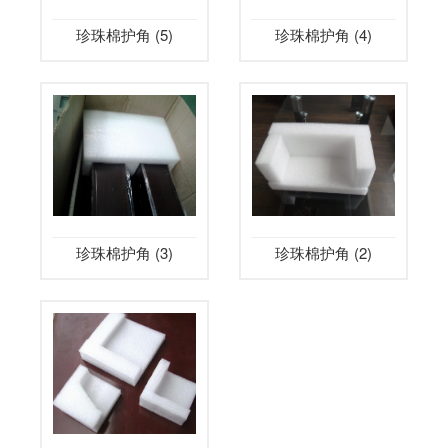
珍珠棉护角 (5)
珍珠棉护角 (4)
珍珠棉护角 (3)
珍珠棉护角 (2)