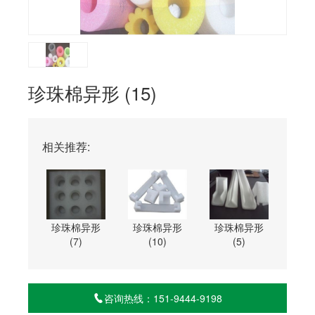
珍珠棉异形 (15)
相关推荐:
珍珠棉异形
珍珠棉异形
珍珠棉异形
(7)
(10)
(5)
咨询热线：151-9444-9198