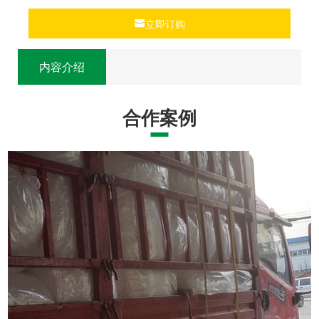
立即订购
内容介绍
合作案例