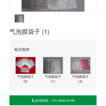
气泡膜袋子 (1)
相关推荐:
气泡膜袋子
气泡膜袋子
气泡膜袋子
(5)
(1)
(4)
咨询热线：151-9444-9198