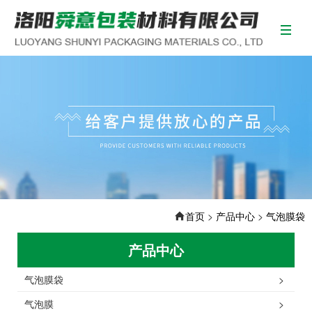
首页
>
产品中心
>
气泡膜袋
产品中心
气泡膜袋
>
气泡膜
>