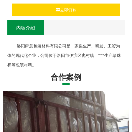
立即订购
内容介绍
洛阳舜意包装材料有限公司是一家集生产、研发、工贸为一
体的现代化企业，公司位于洛阳市伊滨区庞村镇，***生产珍珠
棉等包装材料。
合作案例